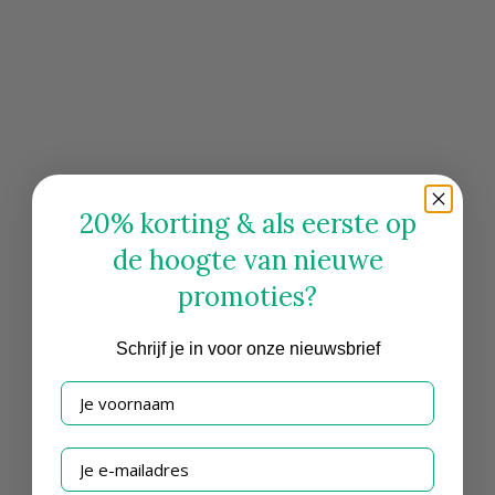
20% korting & als eerste op
de hoogte van nieuwe
promoties?
Schrijf
je in voor onze nieuwsbrief
Je voornaam
Je e-mailadres