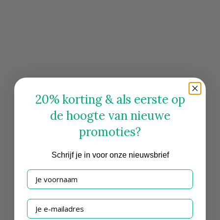
20% korting & als eerste op
de hoogte van nieuwe
promoties?
Schrijf
je in voor onze nieuwsbrief
Je voornaam
Je e-mailadres