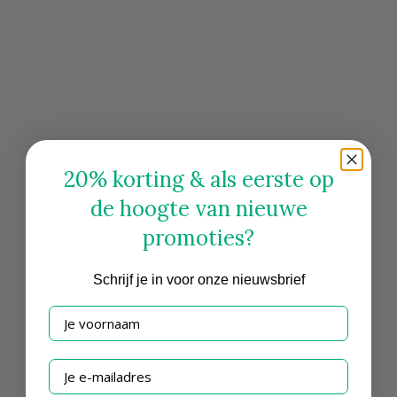
20% korting & als eerste op
de hoogte van nieuwe
promoties?
Schrijf
je in voor onze nieuwsbrief
Je voornaam
Je e-mailadres