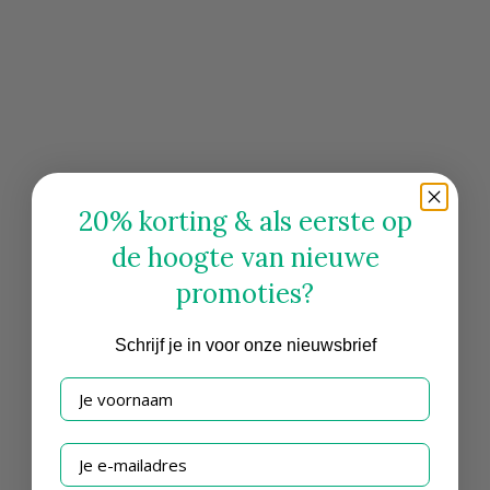
20% korting & als eerste op
de hoogte van nieuwe
promoties?
Schrijf
je in voor onze nieuwsbrief
Je voornaam
Je e-mailadres