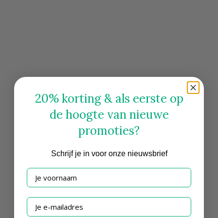
20% korting & als eerste op
de hoogte van nieuwe
promoties?
Schrijf
je in voor onze nieuwsbrief
Je voornaam
Je e-mailadres