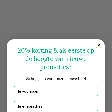
20% korting & als eerste op
de hoogte van nieuwe
promoties?
Schrijf
je in voor onze nieuwsbrief
Je voornaam
Je e-mailadres