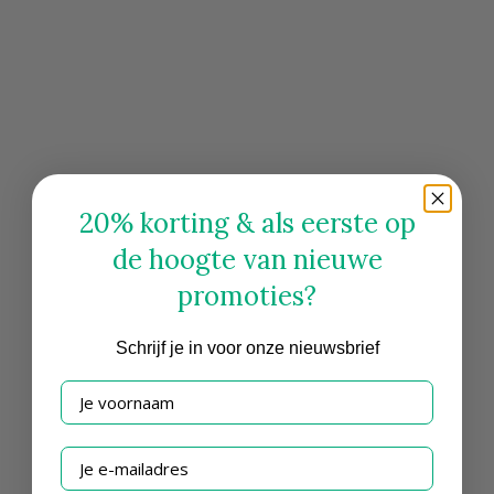
20% korting & als eerste op
de hoogte van nieuwe
promoties?
Schrijf
je in voor onze nieuwsbrief
Je voornaam
Je e-mailadres