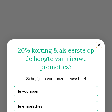
20% korting & als eerste op
de hoogte van nieuwe
promoties?
Schrijf
je in voor onze nieuwsbrief
Je voornaam
Je e-mailadres